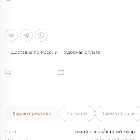
Доставка по России
Удобная оплата
Характеристики
Размеры
Схема сборки
Цвет
тихий океан/черный муар