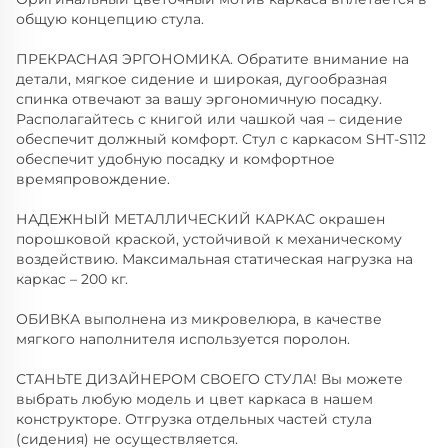
общую концепцию стула.
ПРЕКРАСНАЯ ЭРГОНОМИКА. Обратите внимание на
детали, мягкое сидение и широкая, дугообразная
спинка отвечают за вашу эргономичную посадку.
Располагайтесь с книгой или чашкой чая – сидение
обеспечит должный комфорт. Стул с каркасом SHT-S112
обеспечит удобную посадку и комфортное
времяпровождение.
НАДЕЖНЫЙ МЕТАЛЛИЧЕСКИЙ КАРКАС окрашен
порошковой краской, устойчивой к механическому
воздействию. Максимальная статическая нагрузка на
каркас – 200 кг.
ОБИВКА выполнена из микровелюра, в качестве
мягкого наполнителя используется поролон.
СТАНЬТЕ ДИЗАЙНЕРОМ СВОЕГО СТУЛА! Вы можете
выбрать любую модель и цвет каркаса в нашем
конструкторе. Отгрузка отдельных частей стула
(сидения) не осуществляется.