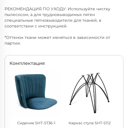
РЕКОМЕНДАЦИЯ ПО УХОДУ: Используйте чистку
пылесосом, а для трудновыводимых пятен
специальные пятновыводители для тканей, в
соответствии с инструкцией.
*Оттенок ткани может меняться в зависимости от
партии.
Комплектация
Сидение SHT-ST36-1
Каркас стула SHT-S112