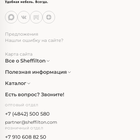
Предложения
Нашли ошибку на сайте?
Карта сайта
Все о Sheffilton
Полезная информация
Каталог
Есть вопрос? Звоните!
ОПТОВЫЙ ОТДЕЛ
+7 (4842) 500 580
partner@sheffilton.com
РОЗНИЧНЫЙ ОТДЕЛ
+7 910 608 82 50