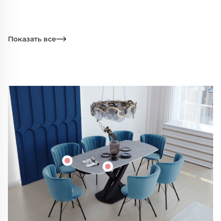
Показать все