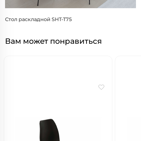
Стол раскладной SHT-T75
Вам может понравиться