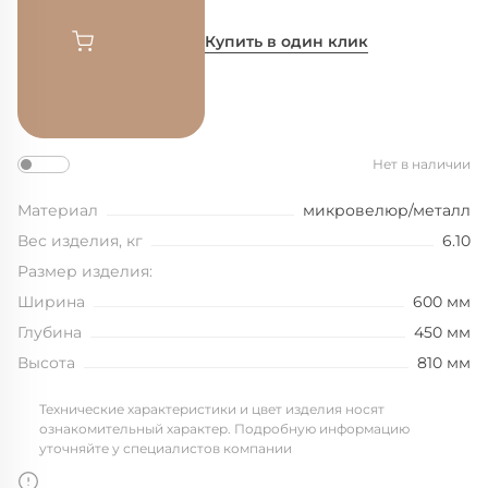
Купить в один клик
Нет в наличии
Материал
микровелюр/металл
Вес изделия, кг
6.10
Размер изделия:
Ширина
600 мм
Глубина
450 мм
Высота
810 мм
Технические характеристики и цвет изделия носят
ознакомительный характер. Подробную информацию
уточняйте у специалистов компании