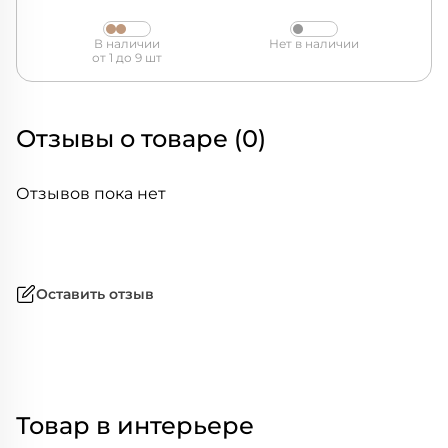
В наличии
Нет в наличии
от 1 до 9 шт
Отзывы о товаре (0)
Отзывов пока нет
Оставить отзыв
Товар в интерьере