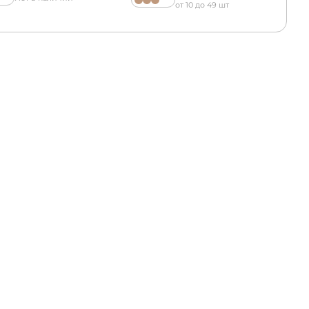
от 10 до 49 шт