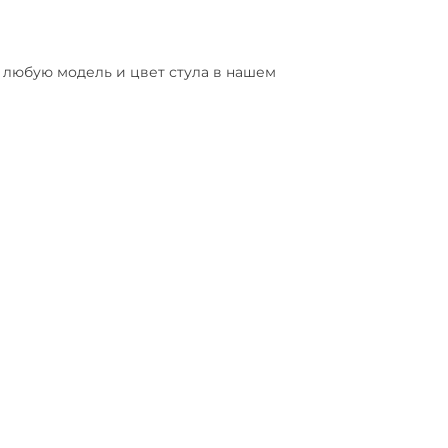
ь любую модель и цвет стула в нашем