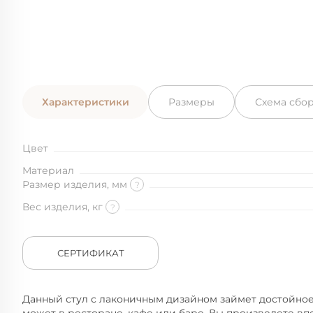
Характеристики
Размеры
Схема сбо
Цвет
Материал
Размер изделия, мм
?
Вес изделия, кг
?
СЕРТИФИКАТ
Данный стул с лаконичным дизайном займет достойное