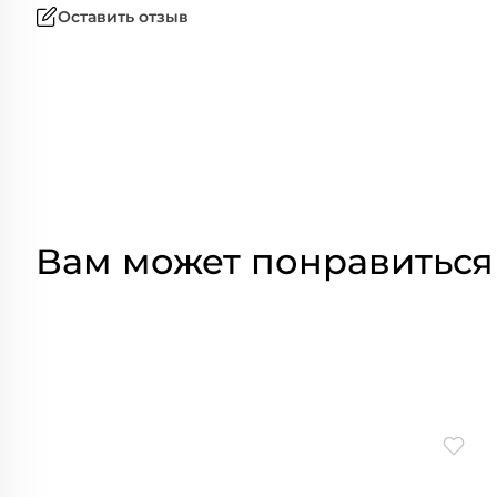
Оставить отзыв
Вам может понравиться