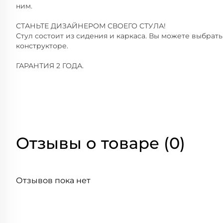
ним.
СТАНЬТЕ ДИЗАЙНЕРОМ СВОЕГО СТУЛА!
Стул состоит из сидения и каркаса. Вы можете выбрат
конструкторе.
ГАРАНТИЯ 2 ГОДА.
Отзывы о товаре (0)
Отзывов пока нет