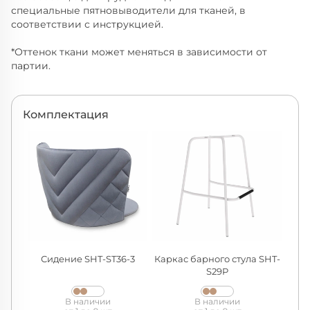
специальные пятновыводители для тканей, в
соответствии с инструкцией.
*Оттенок ткани может меняться в зависимости от
партии.
Комплектация
Сидение SHT-ST36-3
Каркас барного стула SHT-
S29P
В наличии
В наличии