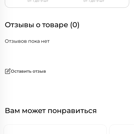
от 1 до 9 шт
от 1 до 9 шт
Отзывы о товаре (0)
Отзывов пока нет
Оставить отзыв
Вам может понравиться