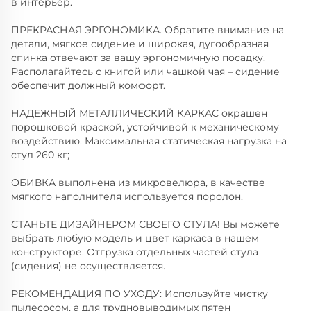
в интерьер.
ПРЕКРАСНАЯ ЭРГОНОМИКА. Обратите внимание на
детали, мягкое сидение и широкая, дугообразная
спинка отвечают за вашу эргономичную посадку.
Располагайтесь с книгой или чашкой чая – сидение
обеспечит должный комфорт.
НАДЕЖНЫЙ МЕТАЛЛИЧЕСКИЙ КАРКАС окрашен
порошковой краской, устойчивой к механическому
воздействию. Максимальная статическая нагрузка на
стул 260 кг;
ОБИВКА выполнена из микровелюра, в качестве
мягкого наполнителя используется поролон.
СТАНЬТЕ ДИЗАЙНЕРОМ СВОЕГО СТУЛА! Вы можете
выбрать любую модель и цвет каркаса в нашем
конструкторе. Отгрузка отдельных частей стула
(сидения) не осуществляется.
РЕКОМЕНДАЦИЯ ПО УХОДУ: Используйте чистку
пылесосом, а для трудновыводимых пятен