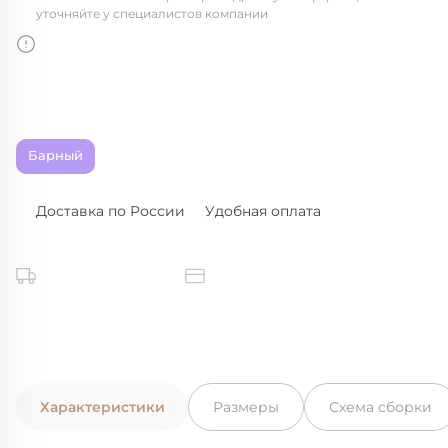
уточняйте у специалистов компании
Барный
Доставка по России
Удобная оплата
Характеристики
Размеры
Схема сборки