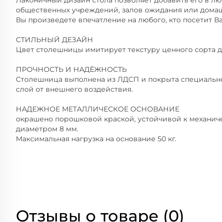
Лаконичный дизайн стола позволяет добавить его в люб
общественных учреждений, залов ожидания или дома
Вы произведете впечатление на любого, кто посетит В
СТИЛЬНЫЙ ДЕЗАЙН
Цвет столешницы имитирует текстуру ценного сорта 
ПРОЧНОСТЬ И НАДЁЖНОСТЬ
Столешница выполнена из ЛДСП и покрыта специальн
слой от внешнего воздействия.
НАДЕЖНОЕ МЕТАЛЛИЧЕСКОЕ ОСНОВАНИЕ
окрашено порошковой краской, устойчивой к механич
диаметром 8 мм.
Максимальная нагрузка на основание 50 кг.
Отзывы о товаре (0)