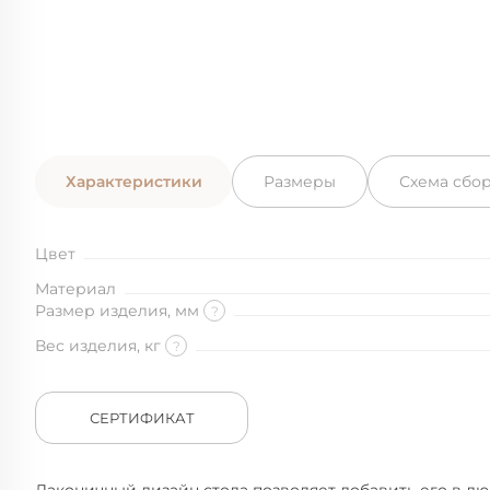
Характеристики
Размеры
Схема сбо
Цвет
Материал
Размер изделия, мм
?
Вес изделия, кг
?
СЕРТИФИКАТ