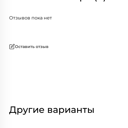
Отзывов пока нет
Оставить отзыв
Другие варианты