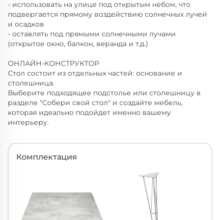
- использовать на улице под открытым небом, что
подвергается прямому воздействию солнечных лучей
и осадков
- оставлять под прямыми солнечными лучами
(открытое окно, балкон, веранда и т.д.)
ОНЛАЙН-КОНСТРУКТОР
Стол состоит из отдельных частей: основание и
столешница.
Выберите подходящее подстолье или столешницу в
разделе "Собери свой стол" и создайте мебель,
которая идеально подойдет именно вашему
интерьеру.
Комплектация