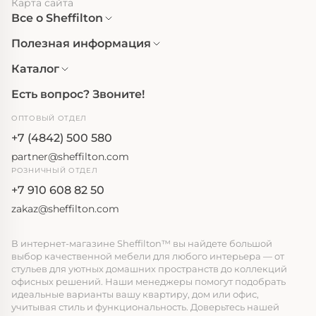
Карта сайта
Все о Sheffilton
Полезная информация
Каталог
Есть вопрос? Звоните!
ОПТОВЫЙ ОТДЕЛ
+7 (4842) 500 580
partner@sheffilton.com
РОЗНИЧНЫЙ ОТДЕЛ
+7 910 608 82 50
zakaz@sheffilton.com
В интернет-магазине Sheffilton™ вы найдете большой
выбор качественной мебели для любого интерьера — от
стульев для уютных домашних пространств до коллекций
офисных решений. Наши менеджеры помогут подобрать
идеальные варианты вашу квартиру, дом или офис,
учитывая стиль и функциональность. Доверьтесь нашей