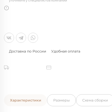
уточняйте у специалистов компании
Доставка по России
Удобная оплата
Характеристики
Размеры
Схема сборки