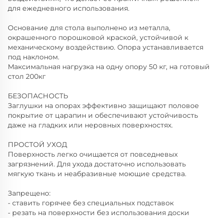
для ежедневного использования.
Основание для стола выполнено из металла,
окрашенного порошковой краской, устойчивой к
механическому воздействию. Опора устанавливается
под наклоном.
Максимальная нагрузка на одну опору 50 кг, на готовый
стол 200кг
БЕЗОПАСНОСТЬ
Заглушки на опорах эффективно защищают половое
покрытие от царапин и обеспечивают устойчивость
даже на гладких или неровных поверхностях.
ПРОСТОЙ УХОД
Поверхность легко очищается от повседневых
загрязнений. Для ухода достаточно использовать
мягкую ткань и неабразивные моющие средства.
Запрещено:
- ставить горячее без специальных подставок
- резать на поверхности без использования доски