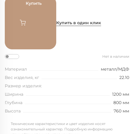
Купить
Купить в один клик
Нет в наличии
Материал
металл/МДФ
Вес изделия, кг
22.10
Размер изделия:
Ширина
1200 мм
Глубина
800 мм
Высота
760 мм
Технические характеристики и цвет изделия носят
ознакомительный характер. Подробную информацию