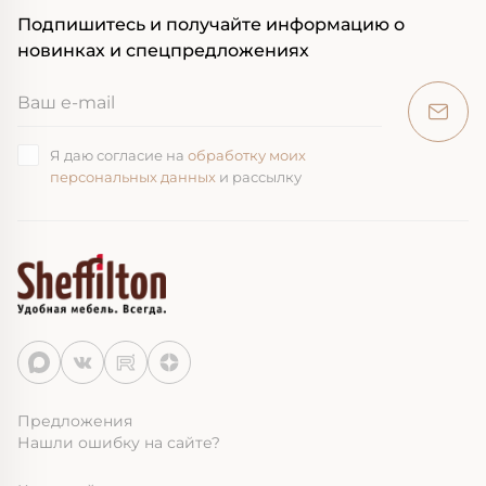
Подпишитесь и получайте информацию о
новинках и спецпредложениях
Я даю согласие на
обработку моих
персональных данных
и рассылку
Предложения
Нашли ошибку на сайте?