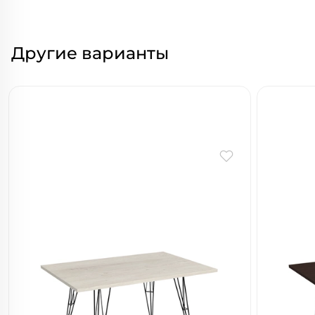
Другие варианты