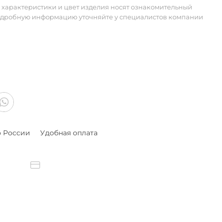
 характеристики и цвет изделия носят ознакомительный
одробную информацию уточняйте у специалистов компании
о России
Удобная оплата