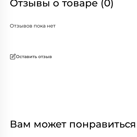
Отзывы о товаре (0)
Отзывов пока нет
Оставить отзыв
Вам может понравиться