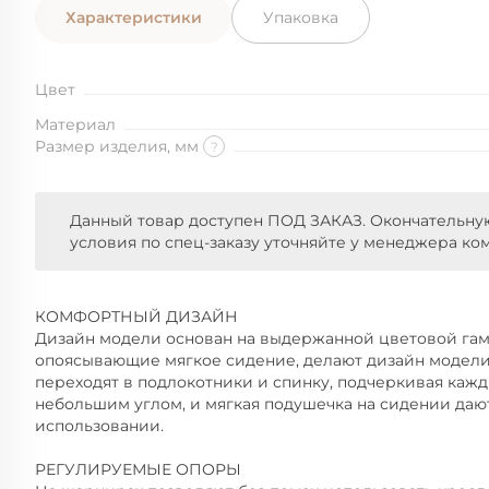
Характеристики
Упаковка
Цвет
Материал
Размер изделия, мм
?
Данный товар доступен ПОД ЗАКАЗ. Окончательну
условия по спец-заказу уточняйте у менеджера ко
КОМФОРТНЫЙ ДИЗАЙН
Дизайн модели основан на выдержанной цветовой гам
опоясывающие мягкое сидение, делают дизайн модели
переходят в подлокотники и спинку, подчеркивая кажд
небольшим углом, и мягкая подушечка на сидении да
использовании.
РЕГУЛИРУЕМЫЕ ОПОРЫ