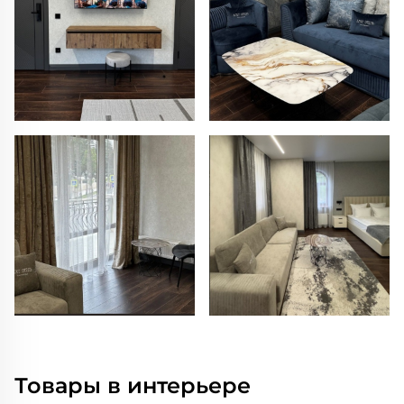
Товары в интерьере