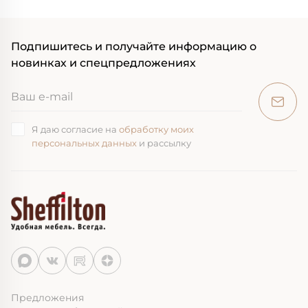
Подпишитесь и получайте информацию о
новинках и спецпредложениях
Я даю согласие на
обработку моих
персональных данных
и рассылку
Предложения