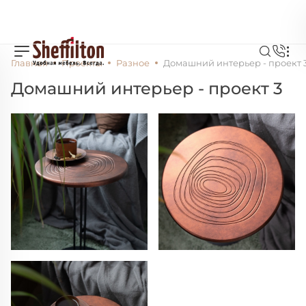
Главная
Проекты
Разное
Домашний интерьер - проект 
Домашний интерьер - проект 3