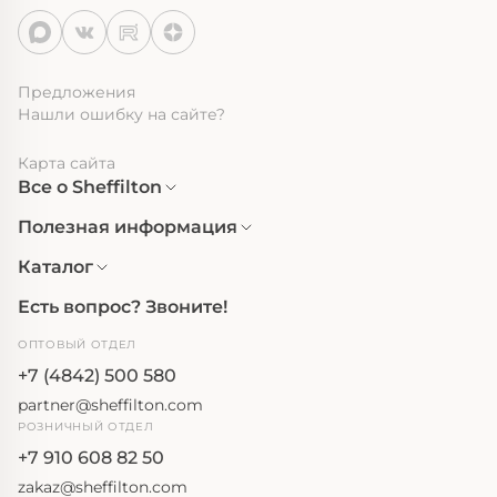
Предложения
Нашли ошибку на сайте?
Карта сайта
Все о Sheffilton
Полезная информация
Каталог
Есть вопрос? Звоните!
ОПТОВЫЙ ОТДЕЛ
+7 (4842) 500 580
partner@sheffilton.com
РОЗНИЧНЫЙ ОТДЕЛ
+7 910 608 82 50
zakaz@sheffilton.com