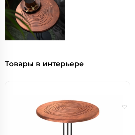
Товары в интерьере