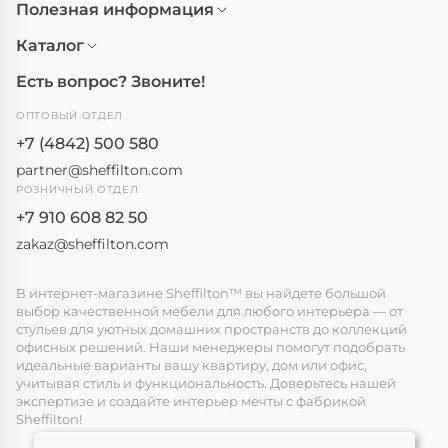
Полезная информация
Каталог
Есть вопрос? Звоните!
ОПТОВЫЙ ОТДЕЛ
+7 (4842) 500 580
partner@sheffilton.com
РОЗНИЧНЫЙ ОТДЕЛ
+7 910 608 82 50
zakaz@sheffilton.com
В интернет-магазине Sheffilton™ вы найдете большой
выбор качественной мебели для любого интерьера — от
стульев для уютных домашних пространств до коллекций
офисных решений. Наши менеджеры помогут подобрать
идеальные варианты вашу квартиру, дом или офис,
учитывая стиль и функциональность. Доверьтесь нашей
экспертизе и создайте интерьер мечты с фабрикой
Sheffilton!