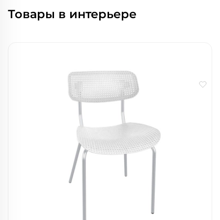
Товары в интерьере