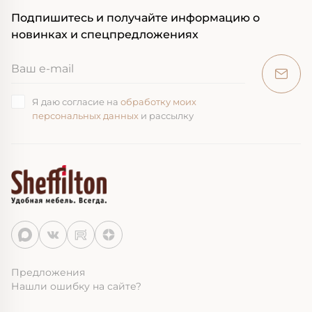
Подпишитесь и получайте информацию о
новинках и спецпредложениях
Я даю согласие на
обработку моих
персональных данных
и рассылку
Предложения
Нашли ошибку на сайте?