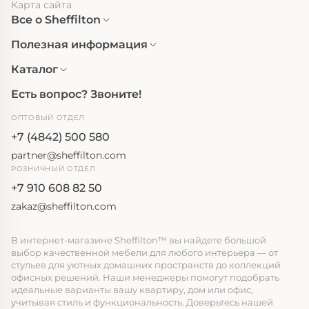
Карта сайта
Все о Sheffilton
Полезная информация
Каталог
Есть вопрос? Звоните!
ОПТОВЫЙ ОТДЕЛ
+7 (4842) 500 580
partner@sheffilton.com
РОЗНИЧНЫЙ ОТДЕЛ
+7 910 608 82 50
zakaz@sheffilton.com
В интернет-магазине Sheffilton™ вы найдете большой
выбор качественной мебели для любого интерьера — от
стульев для уютных домашних пространств до коллекций
офисных решений. Наши менеджеры помогут подобрать
идеальные варианты вашу квартиру, дом или офис,
учитывая стиль и функциональность. Доверьтесь нашей