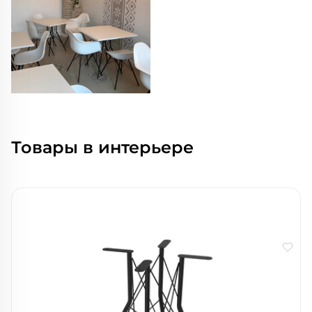
Товары в интерьере