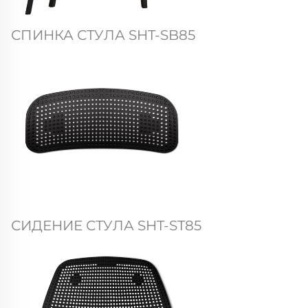
СПИНКА СТУЛА SHT-SB85
СИДЕНИЕ СТУЛА SHT-ST85