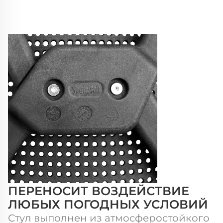
ПЕРЕНОСИТ ВОЗДЕЙСТВИЕ
ЛЮБЫХ ПОГОДНЫХ УСЛОВИЙ
Стул выполнен из атмосферостойкого