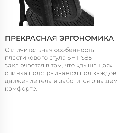
ПРЕКРАСНАЯ ЭРГОНОМИКА
Отличительная особенность
пластикового стула SHT-S85
заключается в том, что «дышащая»
спинка подстраивается под каждое
движение тела и заботится о вашем
комфорте.