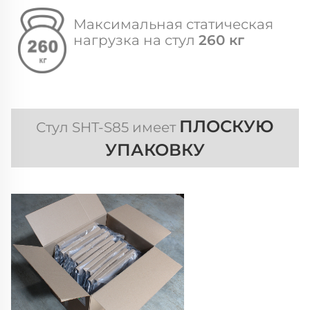
Максимальная статическая
нагрузка на стул
260 кг
ПЛОСКУЮ
Стул SHT-S85 имеет
УПАКОВКУ