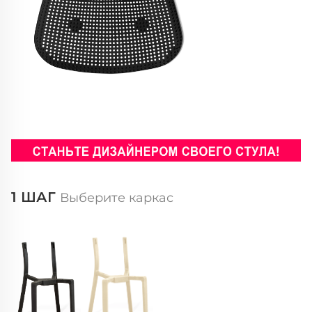
1 ШАГ
Выберите каркас