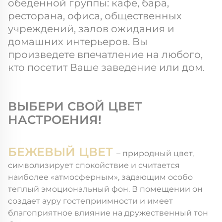
обеденной группы: кафе, бара,
ресторана, офиса, общественных
учреждений, залов ожидания и
домашних интерьеров. Вы
произведете впечатление на любого,
кто посетит Ваше заведение или дом.
ВЫБЕРИ СВОЙ ЦВЕТ
НАСТРОЕНИЯ!
БЕЖЕВЫЙ ЦВЕТ
–
природный цвет,
символизирует спокойствие и считается
наиболее «атмосферным», задающим особо
теплый эмоциональный фон. В помещении он
создает ауру гостеприимности и имеет
благоприятное влияние на дружественный тон