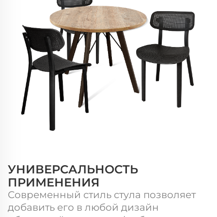
УНИВЕРСАЛЬНОСТЬ
ПРИМЕНЕНИЯ
Современный стиль стула позволяет
добавить его в любой дизайн