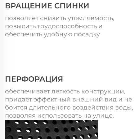
ВРАЩЕНИЕ СПИНКИ
позволяет снизить утомляемость,
повысить трудоспособность и
обеспечить удобную посадку
ПЕРФОРАЦИЯ
обеспечивает легкость конструкции,
придает эффектный внешний вид и не
боится длительного воздействия воды,
позволяя использовать на улице.