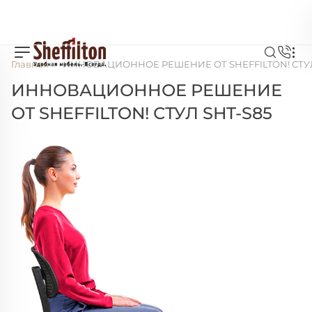
Главная
ИННОВАЦИОННОЕ РЕШЕНИЕ ОТ SHEFFILTON! СТУЛ
ИННОВАЦИОННОЕ РЕШЕНИЕ
ОТ SHEFFILTON! СТУЛ SHT-S85