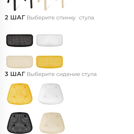
2 ШАГ
Выберите спинку
стула
3 ШАГ
Выберите сидение стула