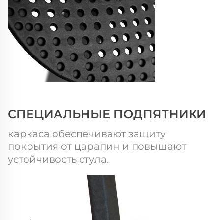
СПЕЦИАЛЬНЫЕ ПОДПЯТНИКИ
каркаса обеспечивают защиту
покрытия от царапин и повышают
устойчивость стула.