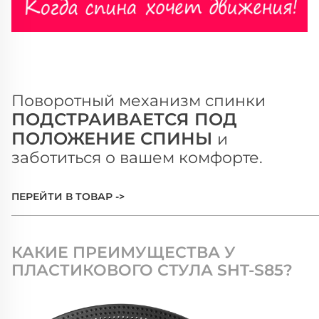
Поворотный механизм спинки
ПОДСТРАИВАЕТСЯ ПОД
ПОЛОЖЕНИЕ СПИНЫ
и
заботиться о вашем комфорте.
ПЕРЕЙТИ В ТОВАР ->
______________________________________________________
КАКИЕ ПРЕИМУЩЕСТВА У
ПЛАСТИКОВОГО СТУЛА SHT-S
85?