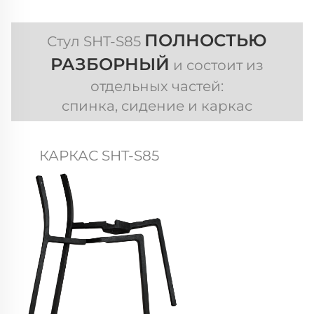
ПОЛНОСТЬЮ
Стул SHT-S85
РАЗБОРНЫЙ
и состоит из
отдельных частей:
спинка, сидение и каркас
КАРКАС SHT-S85