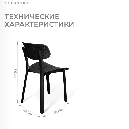
решением.
ТЕХНИЧЕСКИЕ
ХАРАКТЕРИСТИКИ