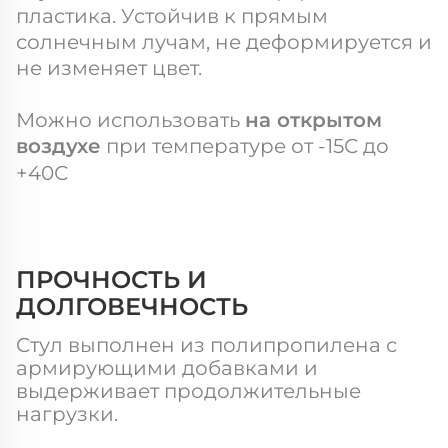
пластика. Устойчив к прямым
солнечным лучам, не деформируется и
не изменяет цвет.
Можно использовать
на открытом
воздухе
при температуре от -15С до
+40С
ПРОЧНОСТЬ И
ДОЛГОВЕЧНОСТЬ
Стул выполнен из полипропилена с
армирующими добавками и
выдерживает продолжительные
нагрузки.